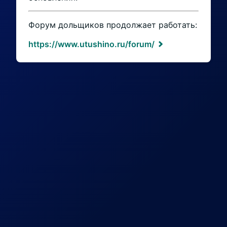
Форум дольщиков продолжает работать:
https://www.utushino.ru/forum/