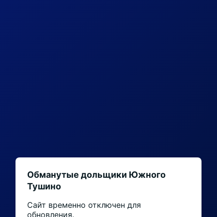
Обманутые дольщики Южного
Тушино
Сайт временно отключен для
обновления.