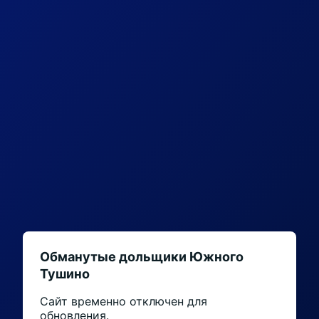
Обманутые дольщики Южного
Тушино
Сайт временно отключен для
обновления.