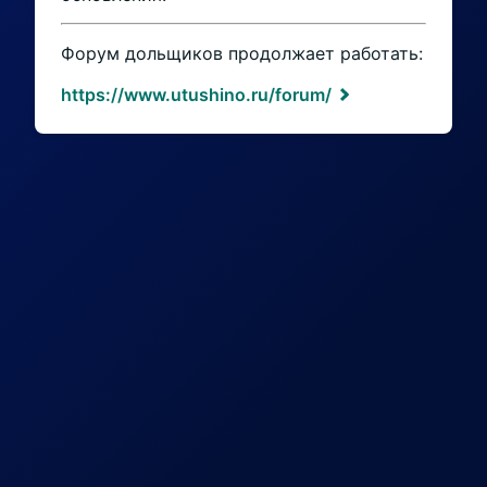
Форум дольщиков продолжает работать:
https://www.utushino.ru/forum/