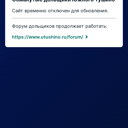
Сайт временно отключен для обновления.
Форум дольщиков продолжает работать:
https://www.utushino.ru/forum/