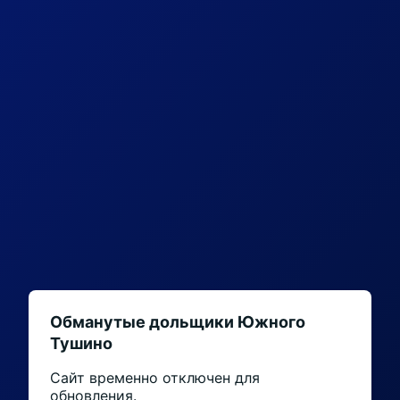
Обманутые дольщики Южного
Тушино
Сайт временно отключен для
обновления.