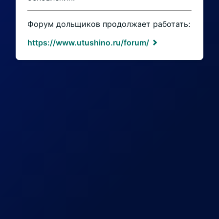
Форум дольщиков продолжает работать:
https://www.utushino.ru/forum/