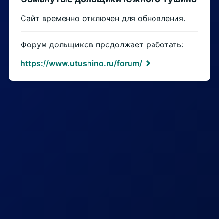
Сайт временно отключен для обновления.
Форум дольщиков продолжает работать:
https://www.utushino.ru/forum/