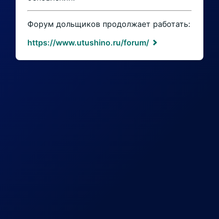
Форум дольщиков продолжает работать:
https://www.utushino.ru/forum/