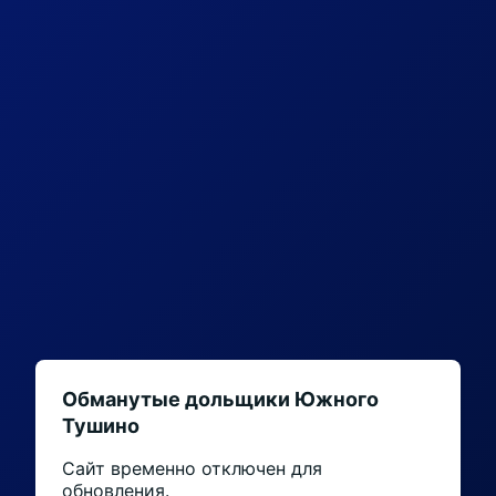
Обманутые дольщики Южного
Тушино
Сайт временно отключен для
обновления.