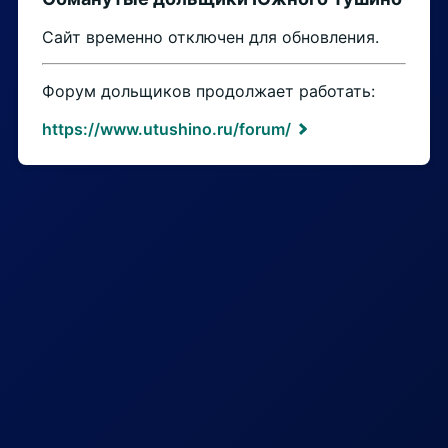
Сайт временно отключен для обновления.
Форум дольщиков продолжает работать:
https://www.utushino.ru/forum/