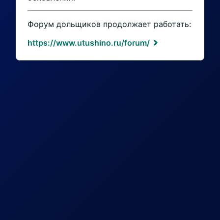
Форум дольщиков продолжает работать:
https://www.utushino.ru/forum/