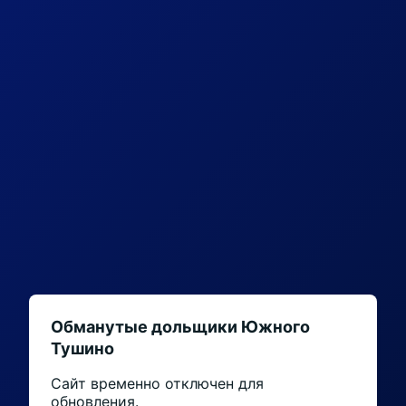
Обманутые дольщики Южного
Тушино
Сайт временно отключен для
обновления.