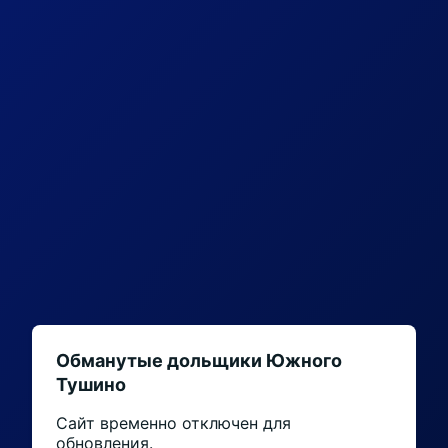
Обманутые дольщики Южного
Тушино
Сайт временно отключен для
обновления.