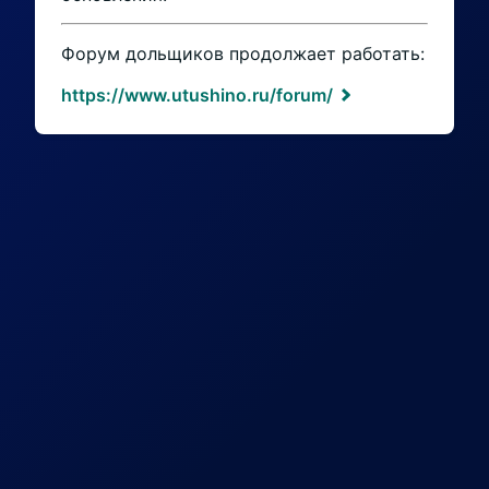
Форум дольщиков продолжает работать:
https://www.utushino.ru/forum/