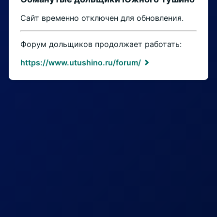
Сайт временно отключен для обновления.
Форум дольщиков продолжает работать:
https://www.utushino.ru/forum/