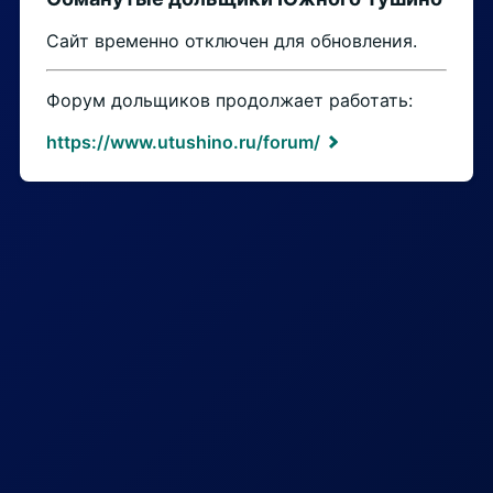
Сайт временно отключен для обновления.
Форум дольщиков продолжает работать:
https://www.utushino.ru/forum/