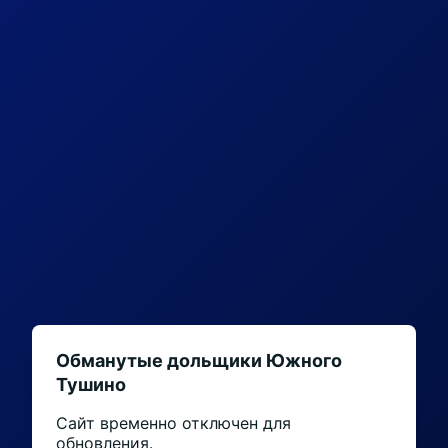
Обманутые дольщики Южного
Тушино
Сайт временно отключен для
обновления.