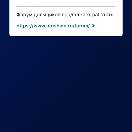
Форум дольщиков продолжает работать:
https://www.utushino.ru/forum/