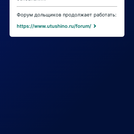
Форум дольщиков продолжает работать:
https://www.utushino.ru/forum/