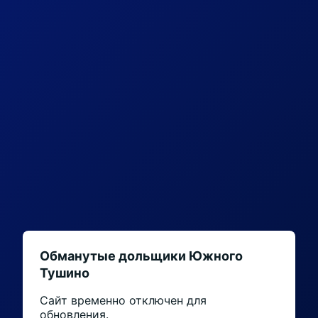
Обманутые дольщики Южного
Тушино
Сайт временно отключен для
обновления.