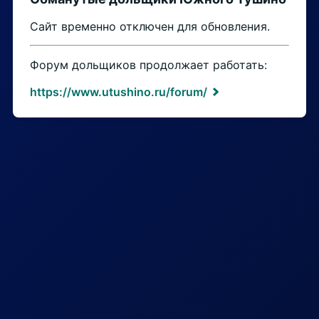
Сайт временно отключен для обновления.
Форум дольщиков продолжает работать:
https://www.utushino.ru/forum/