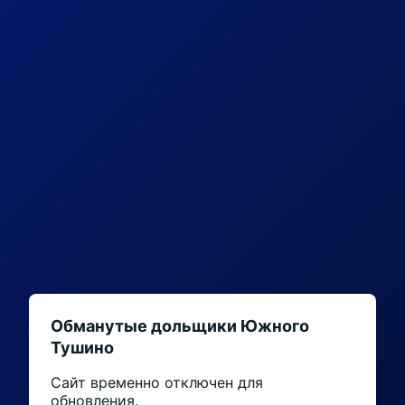
Обманутые дольщики Южного
Тушино
Сайт временно отключен для
обновления.