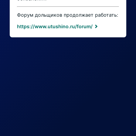
Форум дольщиков продолжает работать:
https://www.utushino.ru/forum/