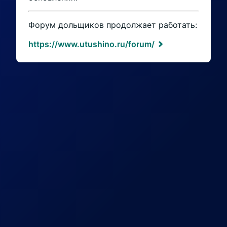
Форум дольщиков продолжает работать:
https://www.utushino.ru/forum/