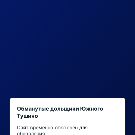
Обманутые дольщики Южного
Тушино
Сайт временно отключен для
обновления.