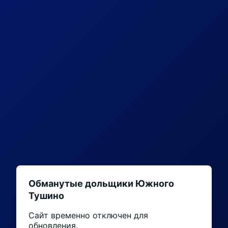
Обманутые дольщики Южного
Тушино
Сайт временно отключен для
обновления.