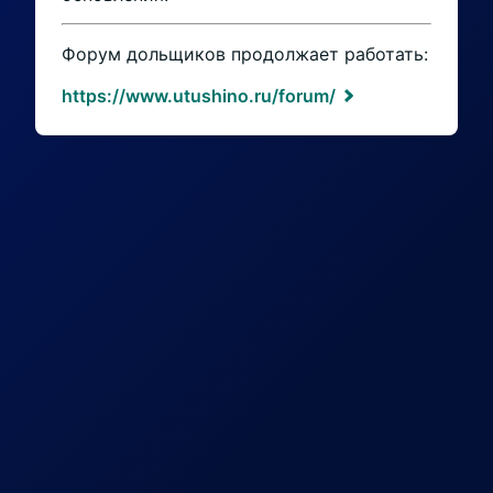
Форум дольщиков продолжает работать:
https://www.utushino.ru/forum/