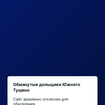
Обманутые дольщики Южного
Тушино
Сайт временно отключен для
обновления.