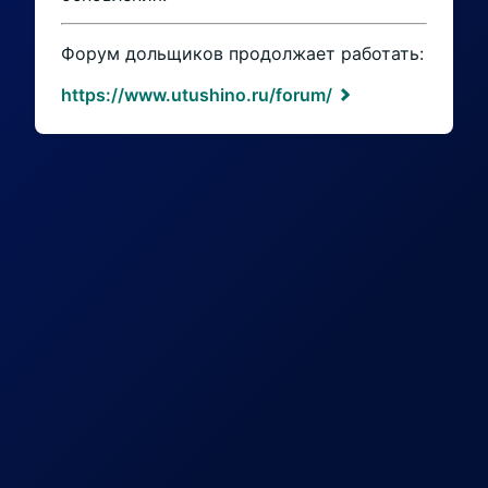
Форум дольщиков продолжает работать:
https://www.utushino.ru/forum/