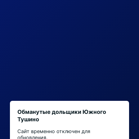
Обманутые дольщики Южного
Тушино
Сайт временно отключен для
обновления.