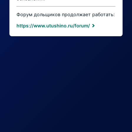
Форум дольщиков продолжает работать:
https://www.utushino.ru/forum/