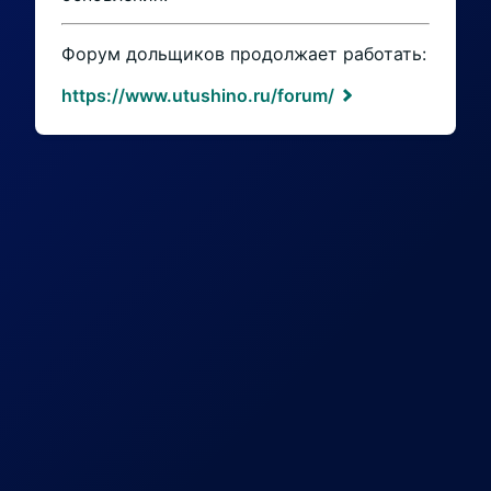
Форум дольщиков продолжает работать:
https://www.utushino.ru/forum/