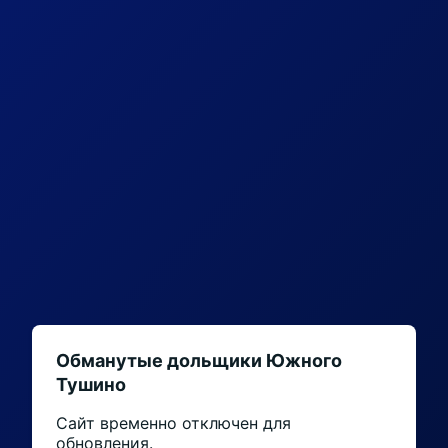
Обманутые дольщики Южного
Тушино
Сайт временно отключен для
обновления.