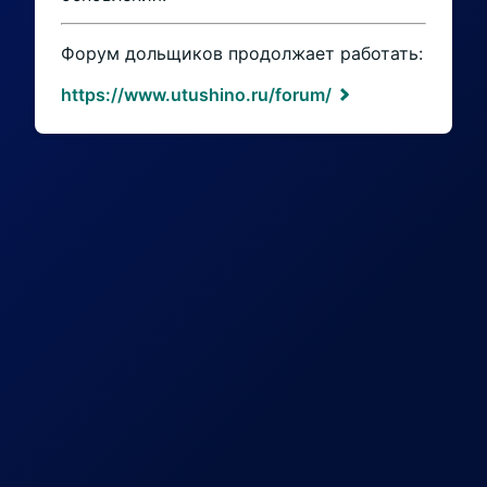
Форум дольщиков продолжает работать:
https://www.utushino.ru/forum/