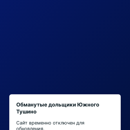
Обманутые дольщики Южного
Тушино
Сайт временно отключен для
обновления.