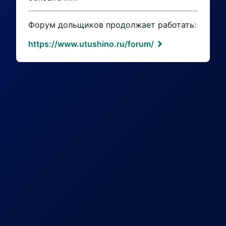
Форум дольщиков продолжает работать:
https://www.utushino.ru/forum/