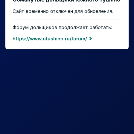
Сайт временно отключен для обновления.
Форум дольщиков продолжает работать:
https://www.utushino.ru/forum/