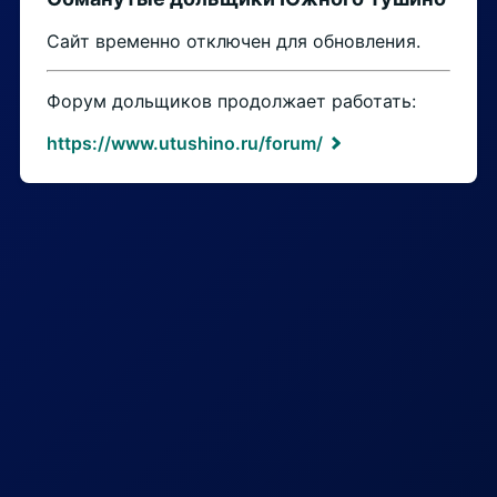
Сайт временно отключен для обновления.
Форум дольщиков продолжает работать:
https://www.utushino.ru/forum/