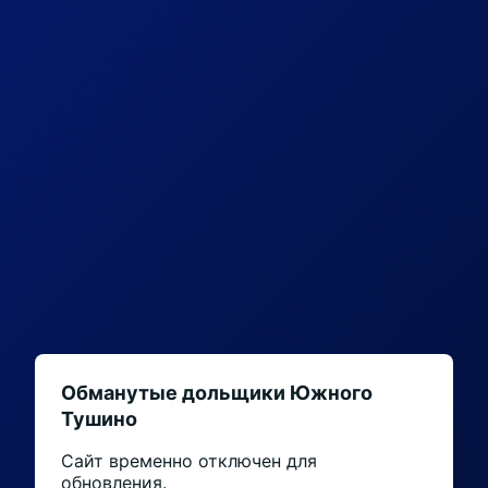
Обманутые дольщики Южного
Тушино
Сайт временно отключен для
обновления.