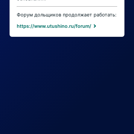
Форум дольщиков продолжает работать:
https://www.utushino.ru/forum/