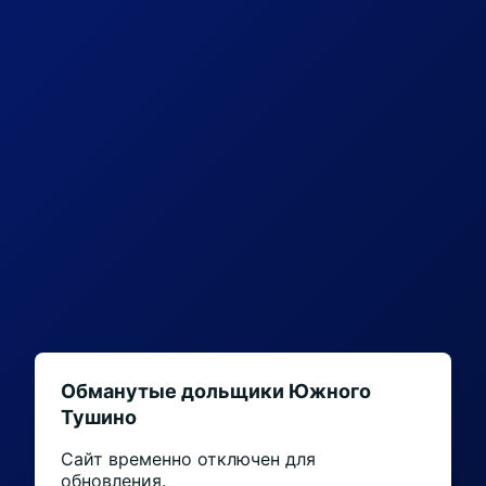
Обманутые дольщики Южного
Тушино
Сайт временно отключен для
обновления.