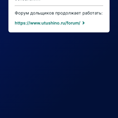
Форум дольщиков продолжает работать:
https://www.utushino.ru/forum/