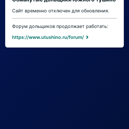
Сайт временно отключен для обновления.
Форум дольщиков продолжает работать:
https://www.utushino.ru/forum/