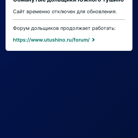
Сайт временно отключен для обновления.
Форум дольщиков продолжает работать:
https://www.utushino.ru/forum/