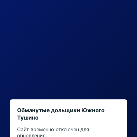
Обманутые дольщики Южного
Тушино
Сайт временно отключен для
обновления.