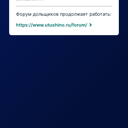
Форум дольщиков продолжает работать:
https://www.utushino.ru/forum/