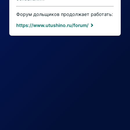
Форум дольщиков продолжает работать:
https://www.utushino.ru/forum/