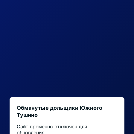
Обманутые дольщики Южного
Тушино
Сайт временно отключен для
обновления.