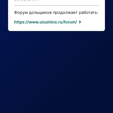
Форум дольщиков продолжает работать:
https://www.utushino.ru/forum/