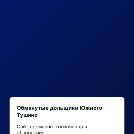
Обманутые дольщики Южного
Тушино
Сайт временно отключен для
обновления.