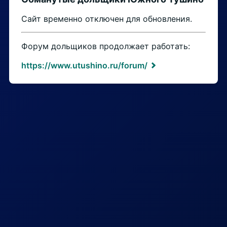
Сайт временно отключен для обновления.
Форум дольщиков продолжает работать:
https://www.utushino.ru/forum/