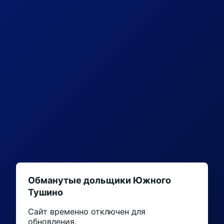
Обманутые дольщики Южного
Тушино
Сайт временно отключен для
обновления.