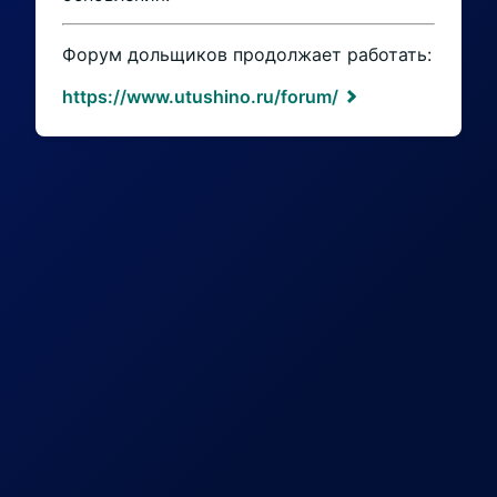
Форум дольщиков продолжает работать:
https://www.utushino.ru/forum/