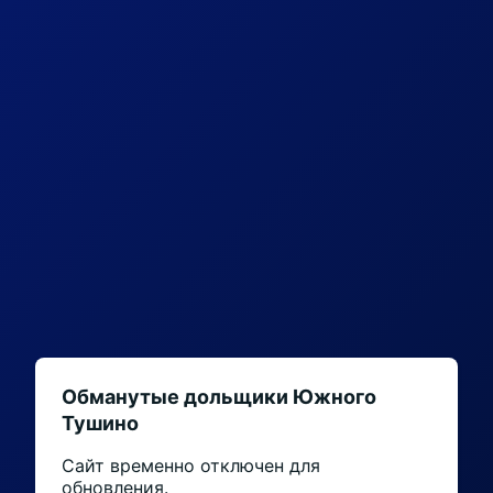
Обманутые дольщики Южного
Тушино
Сайт временно отключен для
обновления.