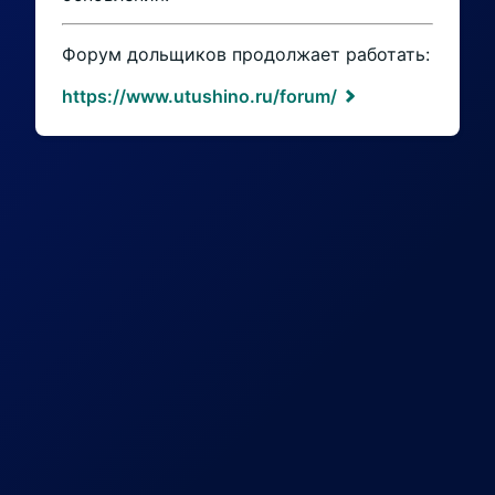
Форум дольщиков продолжает работать:
https://www.utushino.ru/forum/