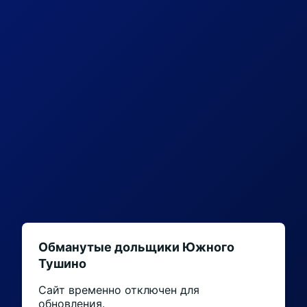
Обманутые дольщики Южного
Тушино
Сайт временно отключен для
обновления.