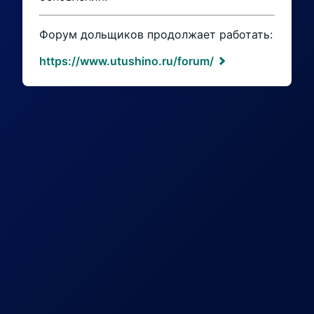
Форум дольщиков продолжает работать:
https://www.utushino.ru/forum/