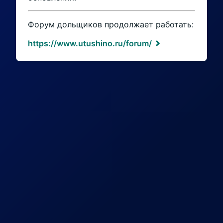
Форум дольщиков продолжает работать:
https://www.utushino.ru/forum/