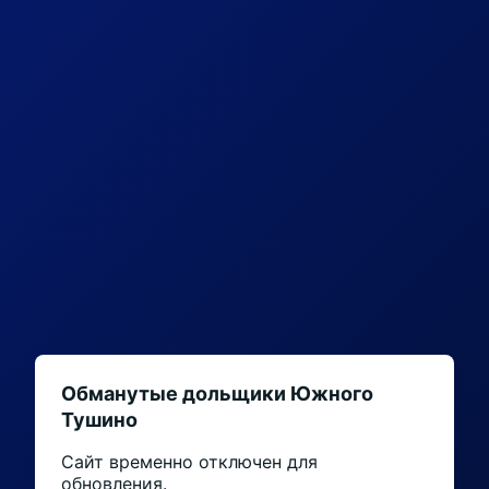
Обманутые дольщики Южного
Тушино
Сайт временно отключен для
обновления.