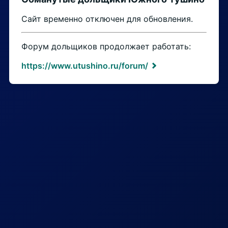
Сайт временно отключен для обновления.
Форум дольщиков продолжает работать:
https://www.utushino.ru/forum/