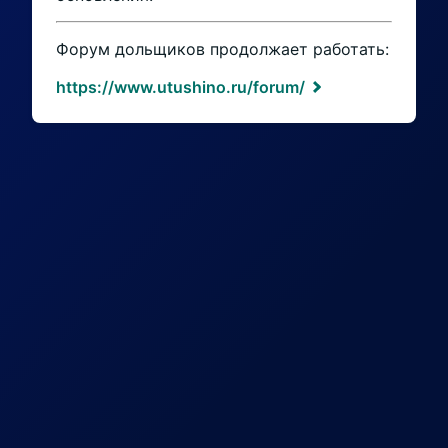
Форум дольщиков продолжает работать:
https://www.utushino.ru/forum/