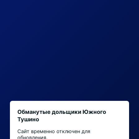
Обманутые дольщики Южного
Тушино
Сайт временно отключен для
обновления.