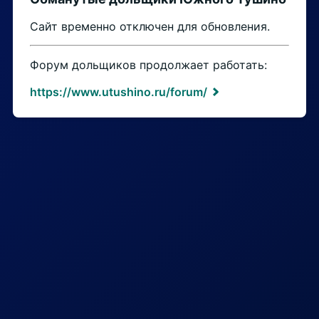
Сайт временно отключен для обновления.
Форум дольщиков продолжает работать:
https://www.utushino.ru/forum/