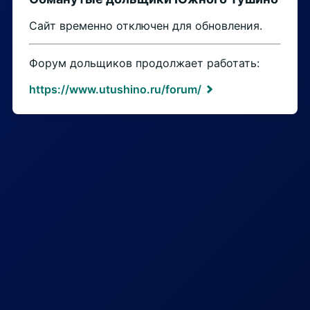
Сайт временно отключен для обновления.
Форум дольщиков продолжает работать:
https://www.utushino.ru/forum/