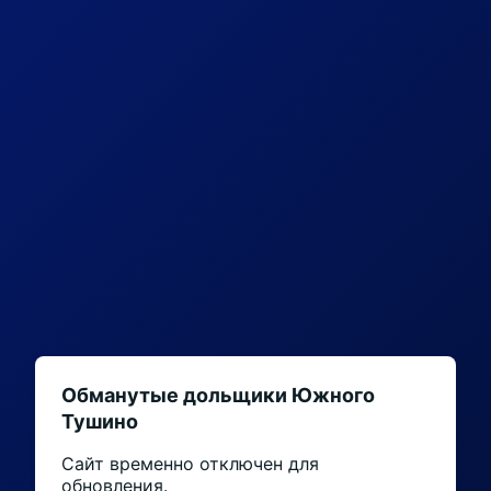
Обманутые дольщики Южного
Тушино
Сайт временно отключен для
обновления.