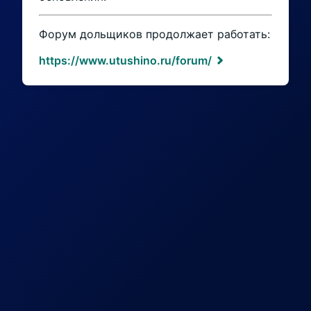
Форум дольщиков продолжает работать:
https://www.utushino.ru/forum/