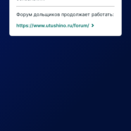
Форум дольщиков продолжает работать:
https://www.utushino.ru/forum/