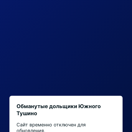
Обманутые дольщики Южного
Тушино
Сайт временно отключен для
обновления.