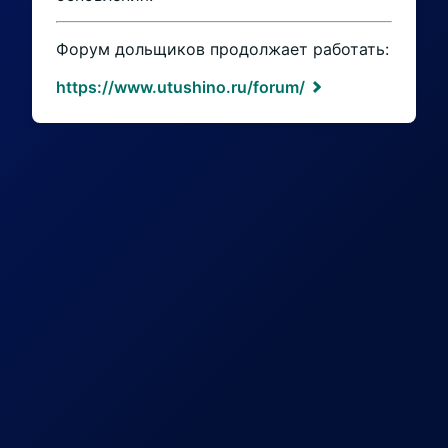
Форум дольщиков продолжает работать:
https://www.utushino.ru/forum/