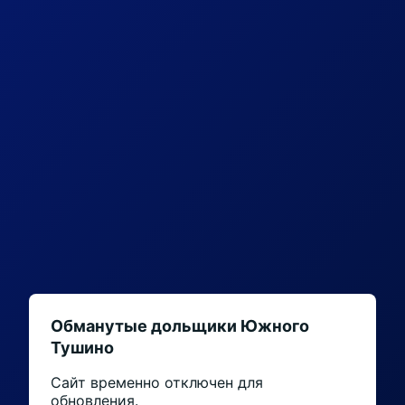
Обманутые дольщики Южного
Тушино
Сайт временно отключен для
обновления.