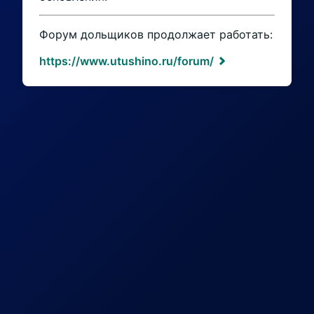
Форум дольщиков продолжает работать:
https://www.utushino.ru/forum/