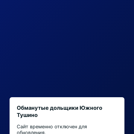
Обманутые дольщики Южного
Тушино
Сайт временно отключен для
обновления.