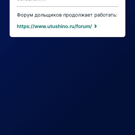
Форум дольщиков продолжает работать:
https://www.utushino.ru/forum/