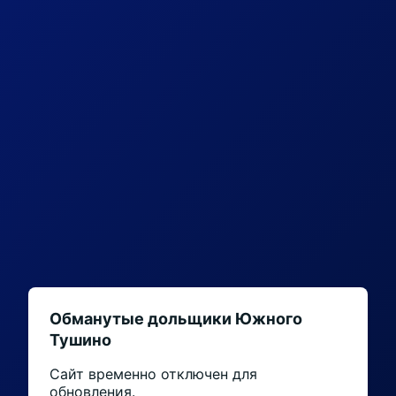
Обманутые дольщики Южного
Тушино
Сайт временно отключен для
обновления.