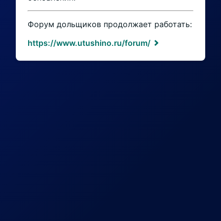
Форум дольщиков продолжает работать:
https://www.utushino.ru/forum/