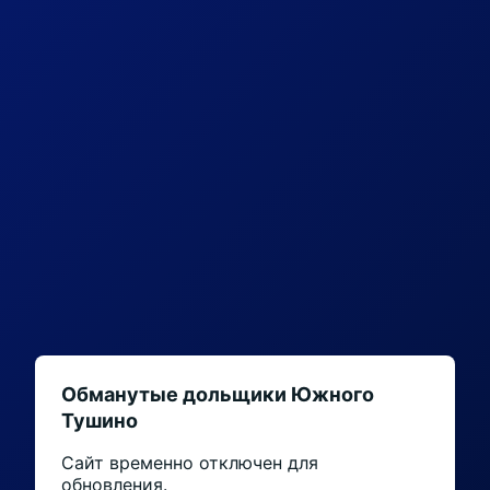
Обманутые дольщики Южного
Тушино
Сайт временно отключен для
обновления.