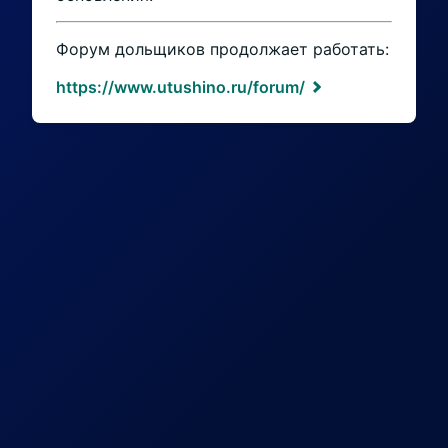
Форум дольщиков продолжает работать:
https://www.utushino.ru/forum/