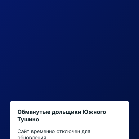
Обманутые дольщики Южного
Тушино
Сайт временно отключен для
обновления.