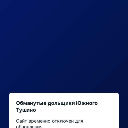
Обманутые дольщики Южного
Тушино
Сайт временно отключен для
обновления.