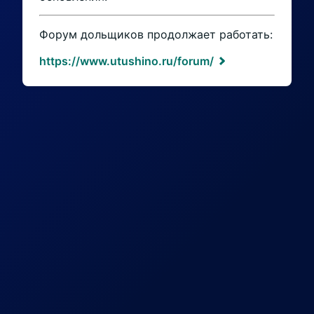
Форум дольщиков продолжает работать:
https://www.utushino.ru/forum/