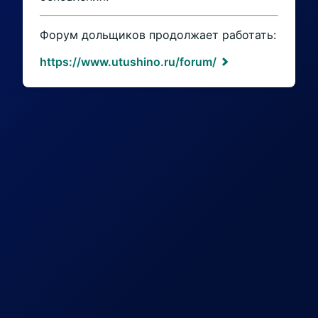
Форум дольщиков продолжает работать:
https://www.utushino.ru/forum/