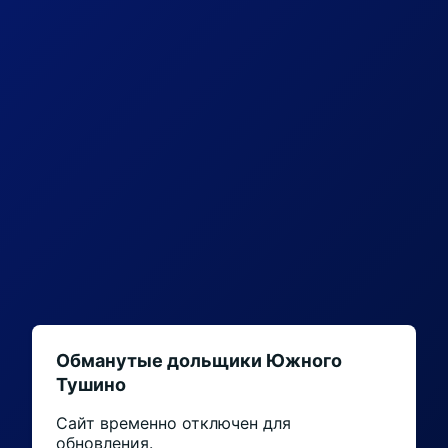
Обманутые дольщики Южного
Тушино
Сайт временно отключен для
обновления.