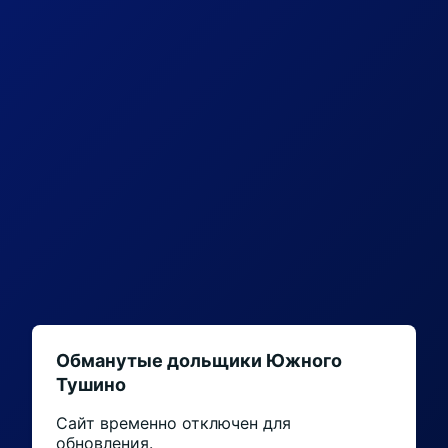
Обманутые дольщики Южного
Тушино
Сайт временно отключен для
обновления.