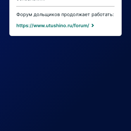
Форум дольщиков продолжает работать:
https://www.utushino.ru/forum/